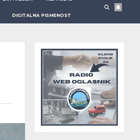
DIGITALNA PISMENOST