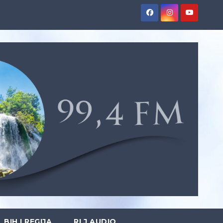
BIH I REGIJA
RLJ AUDIO