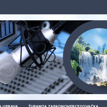
A UPRAVA
ŽUPANIJA ZAPADNOHERCEGOVAČKA