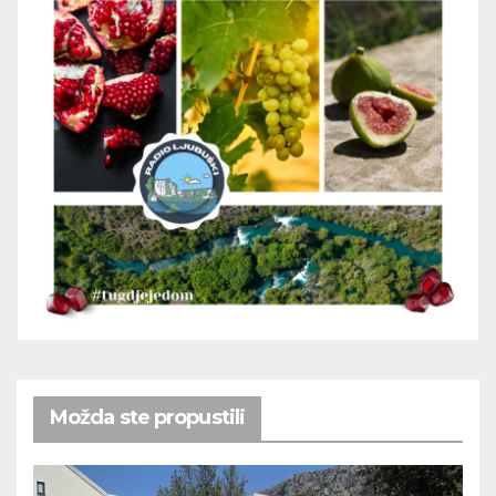
Možda ste propustili