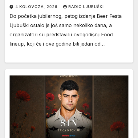
4 KOLOVOZA, 2026
RADIO LJUBUŠKI
Do početka jubilarnog, petog izdanja Beer Festa
Ljubuški ostalo je još samo nekoliko dana, a
organizatori su predstavili i ovogodišnji Food
lineup, koji će i ove godine biti jedan od…