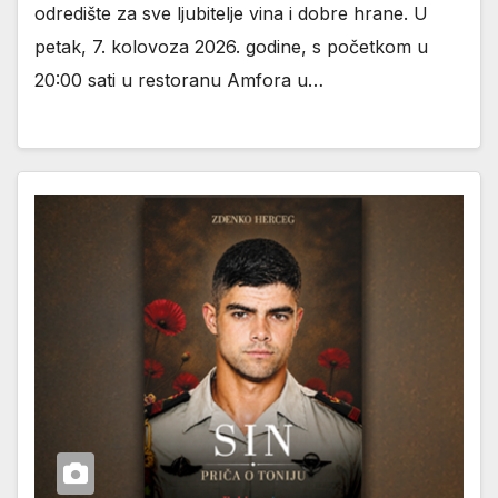
odredište za sve ljubitelje vina i dobre hrane. U
petak, 7. kolovoza 2026. godine, s početkom u
20:00 sati u restoranu Amfora u…