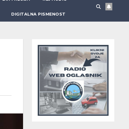
DIGITALNA PISMENOST