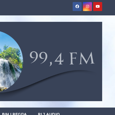
BIH I REGIJA
RLJ AUDIO