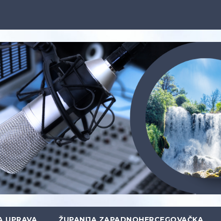
A UPRAVA
ŽUPANIJA ZAPADNOHERCEGOVAČKA