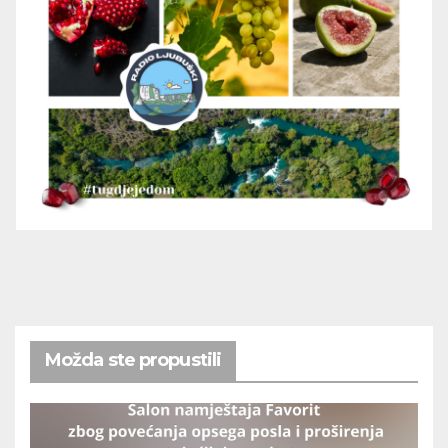
Možda ste propustili