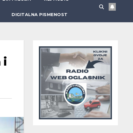
DIGITALNA PISMENOST
 i