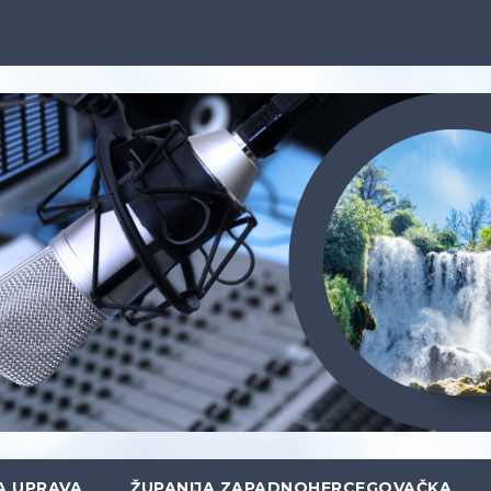
A UPRAVA
ŽUPANIJA ZAPADNOHERCEGOVAČKA