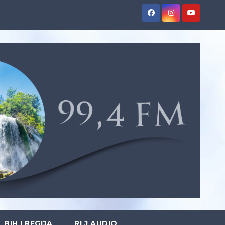
BIH I REGIJA
RLJ AUDIO