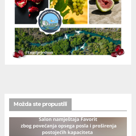
Možda ste propustili