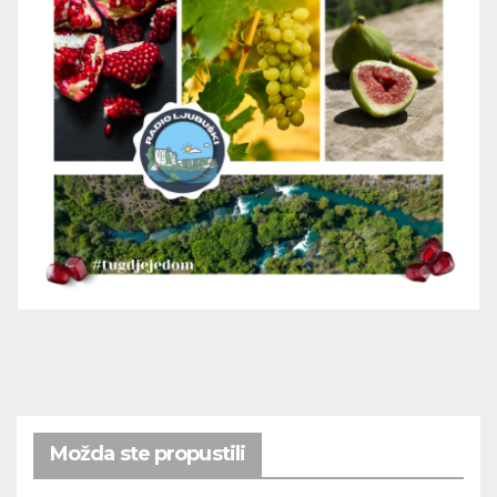
Možda ste propustili