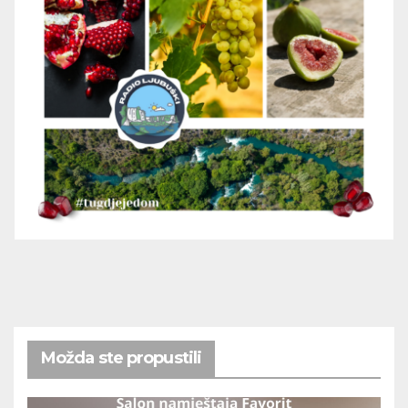
Možda ste propustili