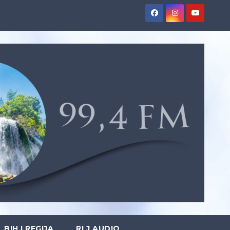
BIH I REGIJA
RLJ AUDIO