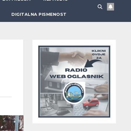
DIGITALNA PISMENOST