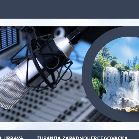
A UPRAVA
ŽUPANIJA ZAPADNOHERCEGOVAČKA