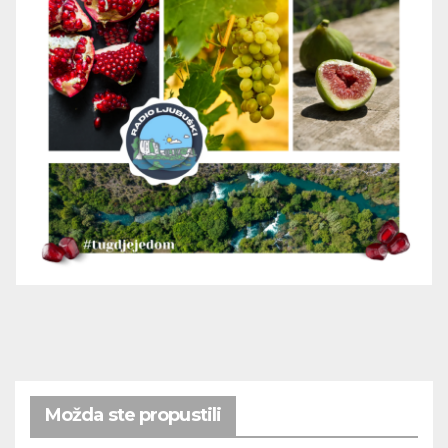
Možda ste propustili