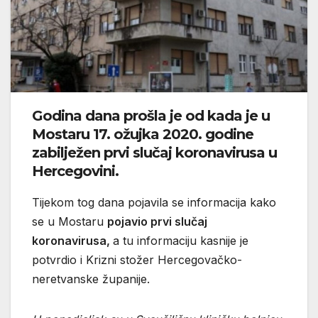
Godina dana prošla je od kada je u
Mostaru 17. ožujka 2020. godine
zabilježen prvi slučaj koronavirusa u
Hercegovini.
Tijekom tog dana pojavila se informacija kako
se u Mostaru
pojavio prvi slučaj
koronavirusa,
a tu informaciju kasnije je
potvrdio i Krizni stožer Hercegovačko-
neretvanske županije.