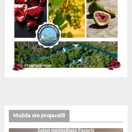
Možda ste propustili