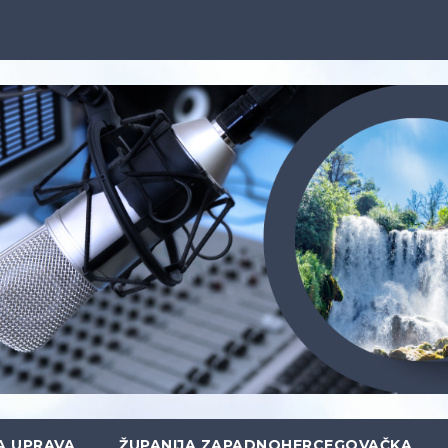
A UPRAVA
ŽUPANIJA ZAPADNOHERCEGOVAČKA