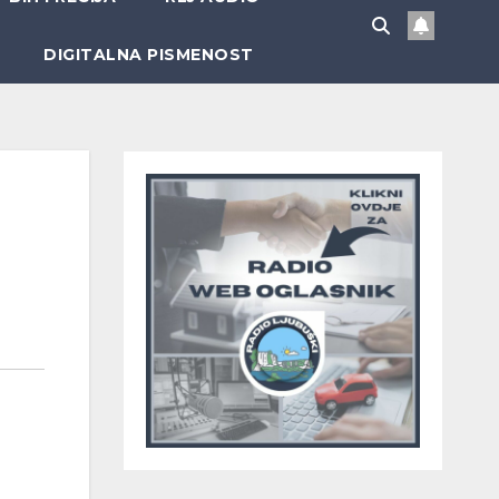
DIGITALNA PISMENOST