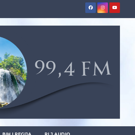
BIH I REGIJA
RLJ AUDIO