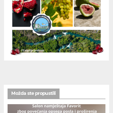
Možda ste propustili