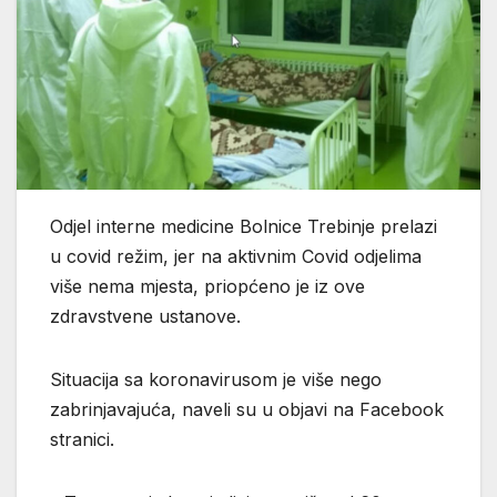
Odjel interne medicine Bolnice Trebinje prelazi
u covid režim, jer na aktivnim Covid odjelima
više nema mjesta, priopćeno je iz ove
zdravstvene ustanove.
Situacija sa koronavirusom je više nego
zabrinjavajuća, naveli su u objavi na Facebook
stranici.