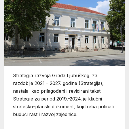
Strategija razvoja Grada Ljubuškog za
razdoblje 2021 – 2027. godine (Strategija),
nastala kao prilagođeni i revidirani tekst
Strategije za period 2019.-2024. je ključni
strateško-planski dokument, koji treba poticati
budući rast i razvoj zajednice.