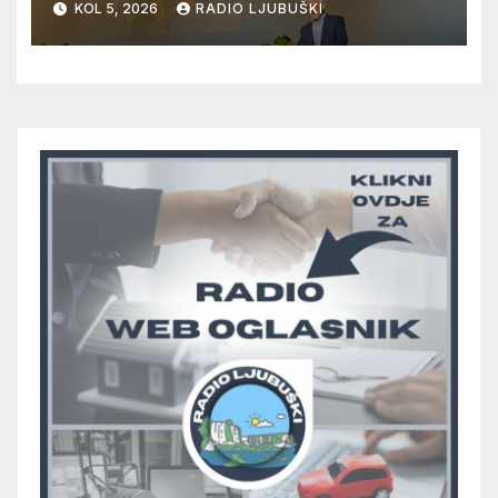
KOL 5, 2026
RADIO LJUBUŠKI