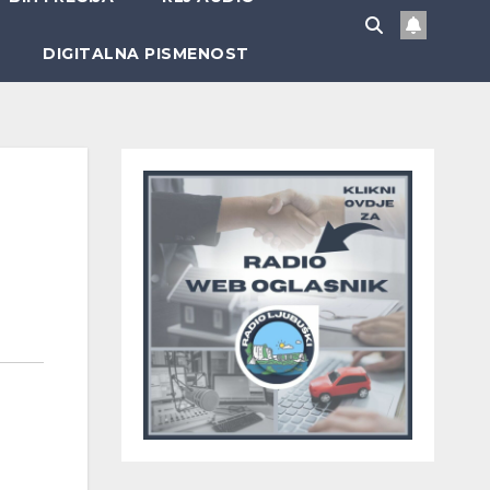
DIGITALNA PISMENOST