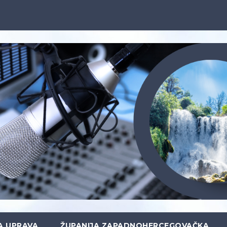
A UPRAVA
ŽUPANIJA ZAPADNOHERCEGOVAČKA