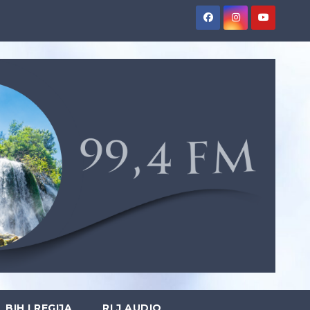
BIH I REGIJA
RLJ AUDIO