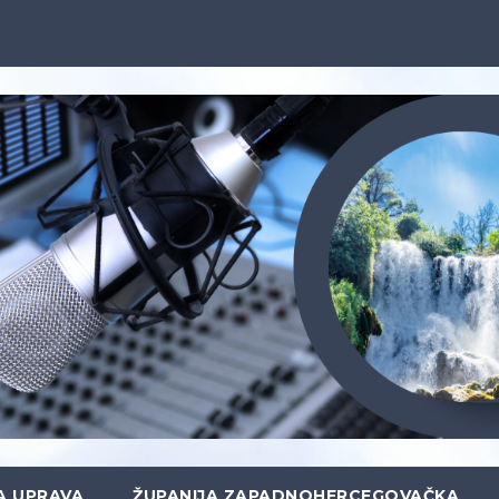
A UPRAVA
ŽUPANIJA ZAPADNOHERCEGOVAČKA