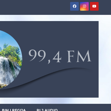
BIH I REGIJA
RLJ AUDIO