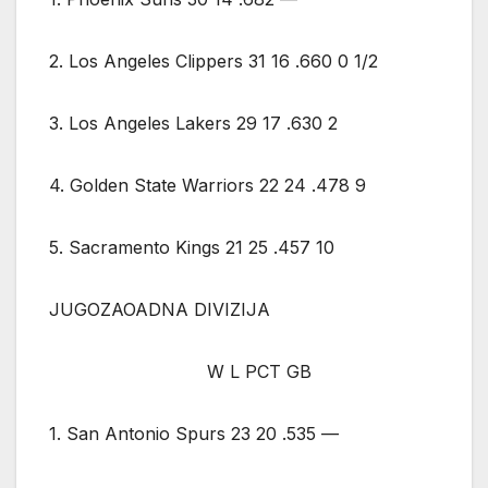
2. Los Angeles Clippers 31 16 .660 0 1/2
3. Los Angeles Lakers 29 17 .630 2
4. Golden State Warriors 22 24 .478 9
5. Sacramento Kings 21 25 .457 10
JUGOZAOADNA DIVIZIJA
W L PCT GB
1. San Antonio Spurs 23 20 .535 —