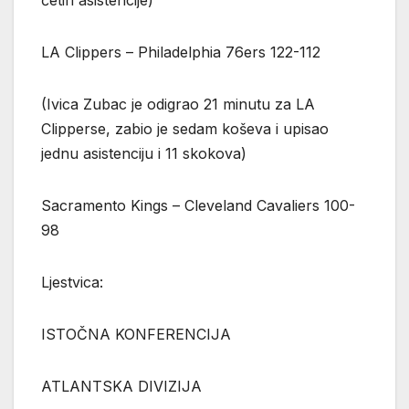
LA Clippers – Philadelphia 76ers 122-112
(Ivica Zubac je odigrao 21 minutu za LA
Clipperse, zabio je sedam koševa i upisao
jednu asistenciju i 11 skokova)
Sacramento Kings – Cleveland Cavaliers 100-
98
Ljestvica:
ISTOČNA KONFERENCIJA
ATLANTSKA DIVIZIJA