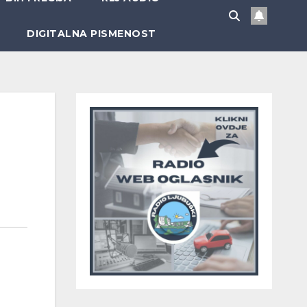
DIGITALNA PISMENOST