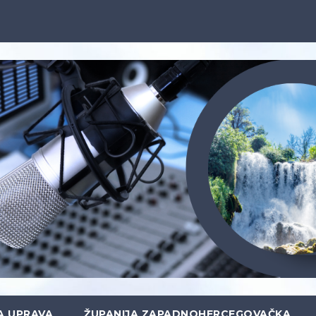
A UPRAVA
ŽUPANIJA ZAPADNOHERCEGOVAČKA