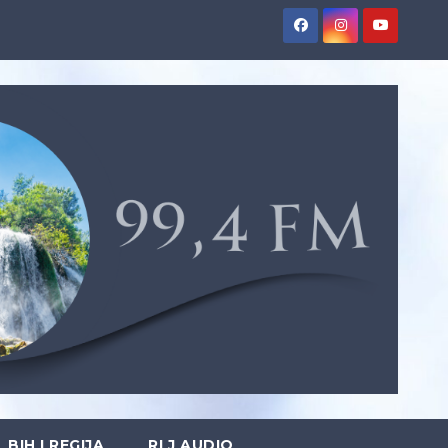
BIH I REGIJA
RLJ AUDIO