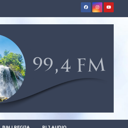
BIH I REGIJA
RLJ AUDIO