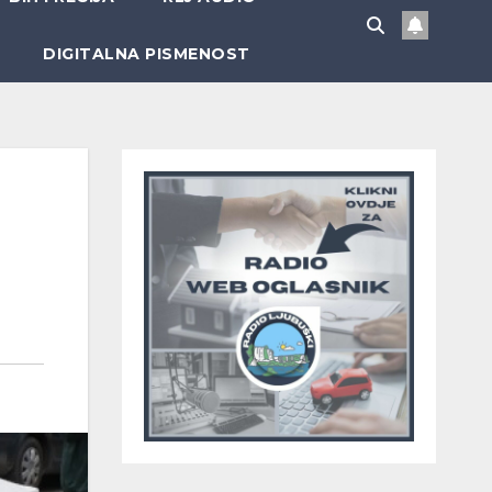
DIGITALNA PISMENOST