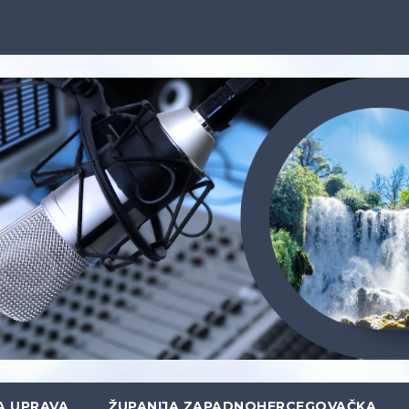
A UPRAVA
ŽUPANIJA ZAPADNOHERCEGOVAČKA