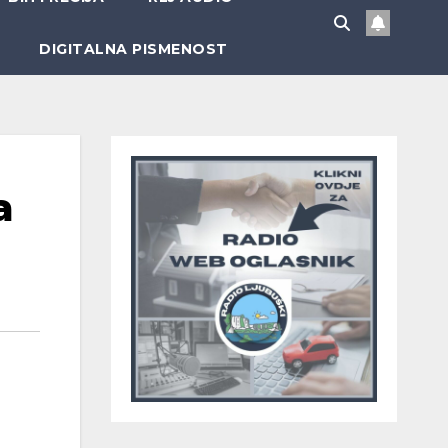
DIGITALNA PISMENOST
a