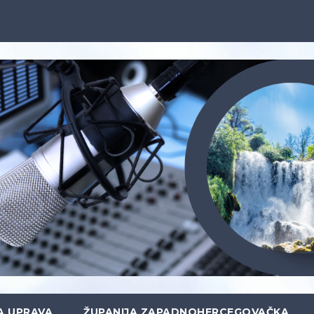
A UPRAVA
ŽUPANIJA ZAPADNOHERCEGOVAČKA