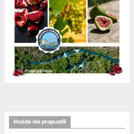
Možda ste propustili