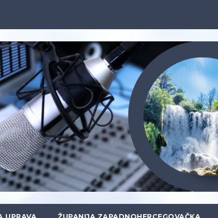
A UPRAVA
ŽUPANIJA ZAPADNOHERCEGOVAČKA