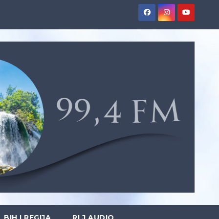
BIH I REGIJA
RLJ AUDIO