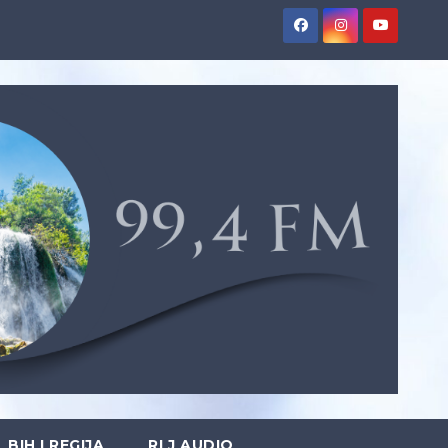
BIH I REGIJA
RLJ AUDIO