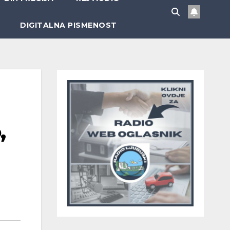
DIGITALNA PISMENOST
,