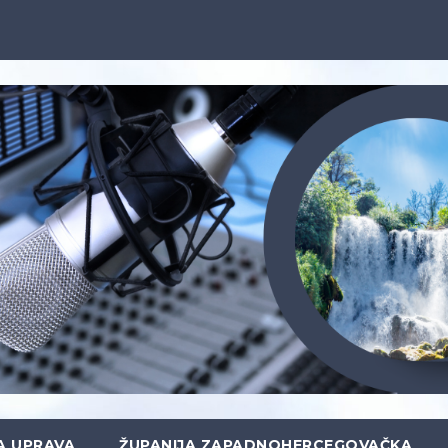
A UPRAVA
ŽUPANIJA ZAPADNOHERCEGOVAČKA