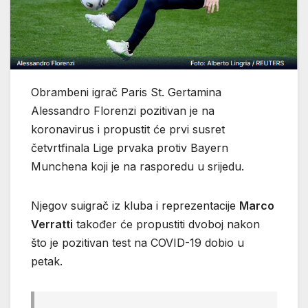
Obrambeni igrač Paris St. Gertamina
Alessandro Florenzi pozitivan je na
koronavirus i propustit će prvi susret
četvrtfinala Lige prvaka protiv Bayern
Munchena koji je na rasporedu u srijedu.
Njegov suigrač iz kluba i reprezentacije
Marco
Verratti
također će propustiti dvoboj nakon
što je pozitivan test na COVID-19 dobio u
petak.