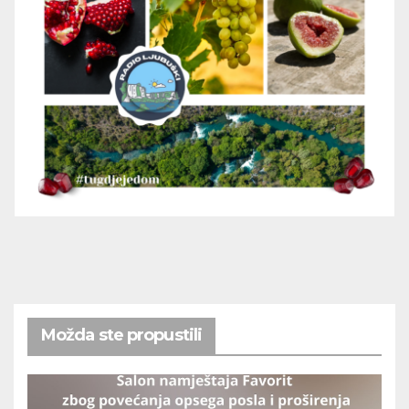
Možda ste propustili