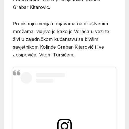
Grabar Kitarović.
Po pisanju medija i objavama na društvenim
mrežama, vidljivo je kako je Veljača u vezi te
živi u zajedničkom kućanstvu sa bivšim
savjetnikom Kolinde Grabar-Kitarović i Ive
Josipovića, Vitom Turšićem.