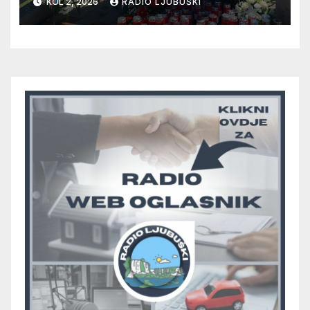
KOL 2, 2026
RADIO LJUBUŠKI