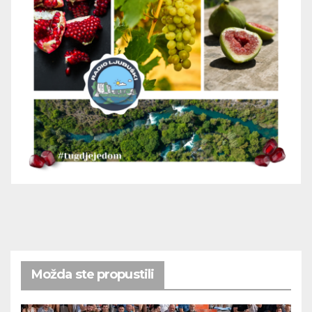
Možda ste propustili