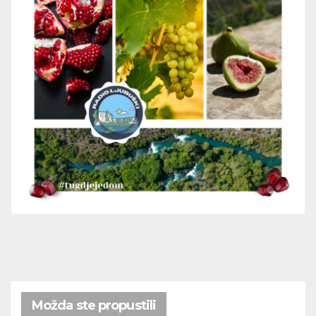
Možda ste propustili