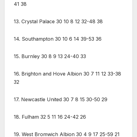
41 38
13. Crystal Palace 30 10 8 12 32-48 38
14. Southampton 30 10 6 14 39-53 36
15. Burnley 30 8 9 13 24-40 33
16. Brighton and Hove Albion 30 7 11 12 33-38
32
17. Newcastle United 30 7 8 15 30-50 29
18. Fulham 32 5 11 16 24-42 26
19. West Bromwich Albion 30 4 9 17 25-59 21