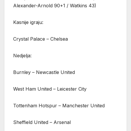
Alexander-Arnold 90+1 / Watkins 43)
Kasnije igraju:
Crystal Palace – Chelsea
Nedjelja:
Burnley – Newcastle United
West Ham United – Leicester City
Tottenham Hotspur – Manchester United
Sheffield United – Arsenal