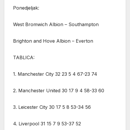
Ponedjeljak:
West Bromwich Albion – Southampton
Brighton and Hove Albion – Everton
TABLICA:
1. Manchester City 32 23 5 4 67-23 74
2. Manchester United 30 17 9 4 58-33 60
3. Leicester City 30 17 5 8 53-34 56
4. Liverpool 31 15 7 9 53-37 52