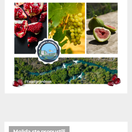
Možda ste propustili