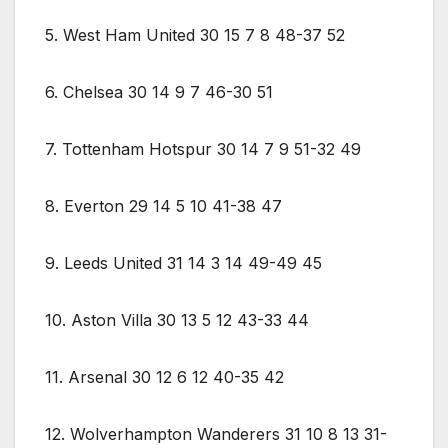
5. West Ham United 30 15 7 8 48-37 52
6. Chelsea 30 14 9 7 46-30 51
7. Tottenham Hotspur 30 14 7 9 51-32 49
8. Everton 29 14 5 10 41-38 47
9. Leeds United 31 14 3 14 49-49 45
10. Aston Villa 30 13 5 12 43-33 44
11. Arsenal 30 12 6 12 40-35 42
12. Wolverhampton Wanderers 31 10 8 13 31-