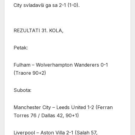
City svladavši ga sa 2-1 (1-0).
REZULTATI 31. KOLA,
Petak:
Fulham – Wolverhampton Wanderers 0-1
(Traore 90+2)
Subota:
Manchester City – Leeds United 1-2 (Ferran
Torres 76 / Dallas 42, 90+1)
Liverpool – Aston Villa 2-1 (Salah 57,