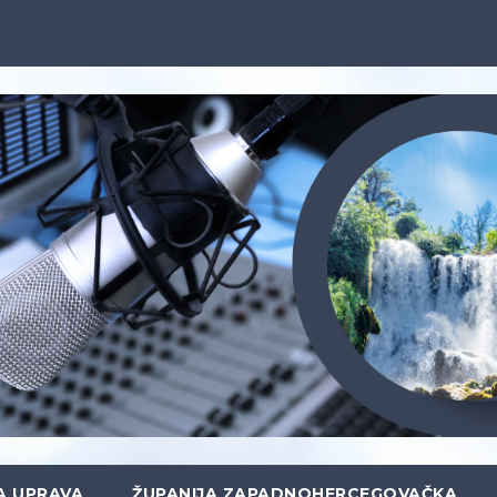
A UPRAVA
ŽUPANIJA ZAPADNOHERCEGOVAČKA