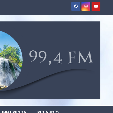
BIH I REGIJA
RLJ AUDIO