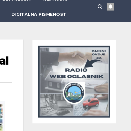
DIGITALNA PISMENOST
al