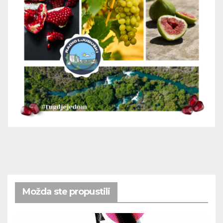
Možda ste propustili