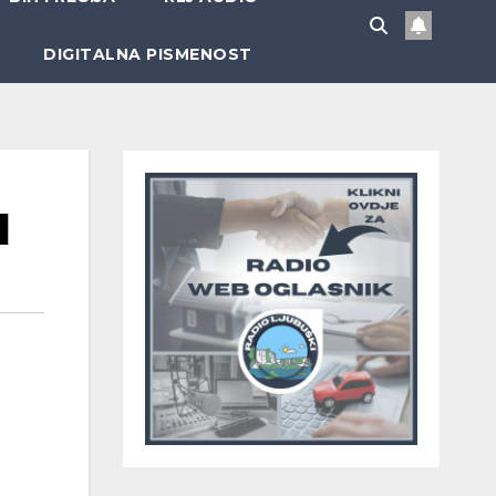
DIGITALNA PISMENOST
d