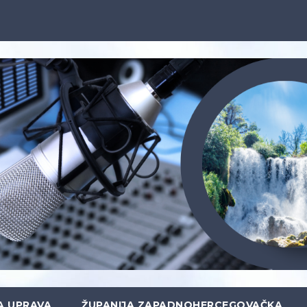
A UPRAVA
ŽUPANIJA ZAPADNOHERCEGOVAČKA