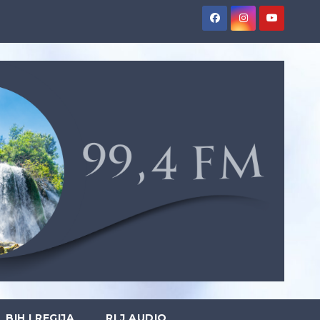
BIH I REGIJA
RLJ AUDIO