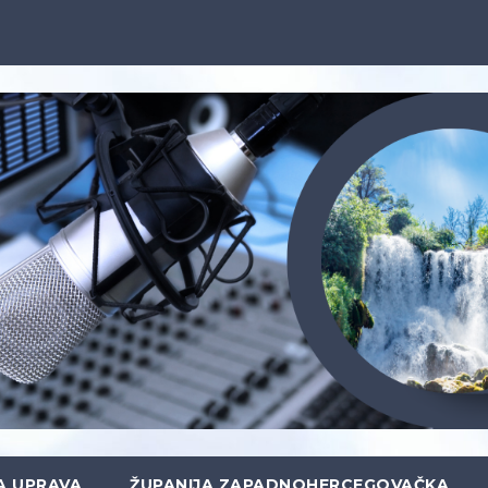
A UPRAVA
ŽUPANIJA ZAPADNOHERCEGOVAČKA