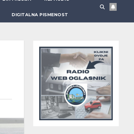
DIGITALNA PISMENOST