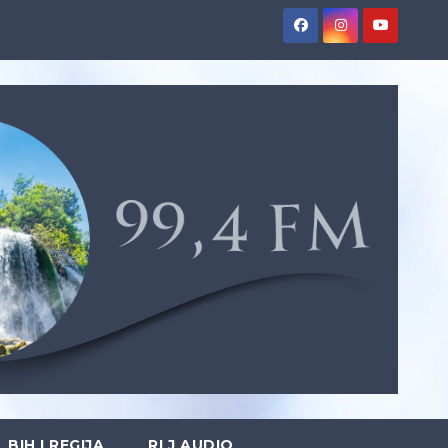
BIH I REGIJA
RLJ AUDIO