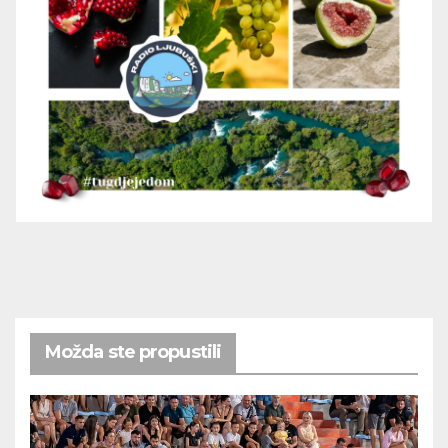
Možda ste propustili