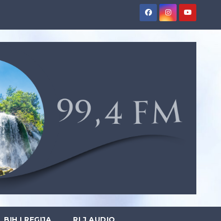
BIH I REGIJA
RLJ AUDIO