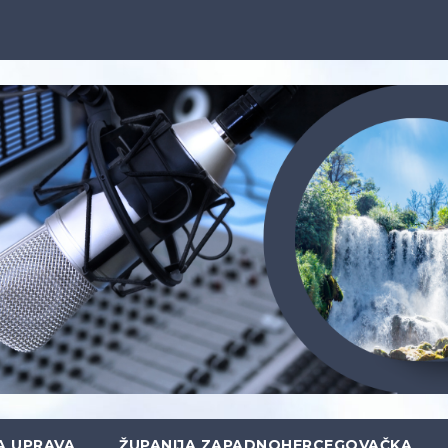
A UPRAVA
ŽUPANIJA ZAPADNOHERCEGOVAČKA