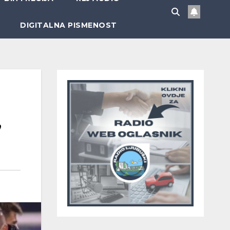
DIGITALNA PISMENOST
’