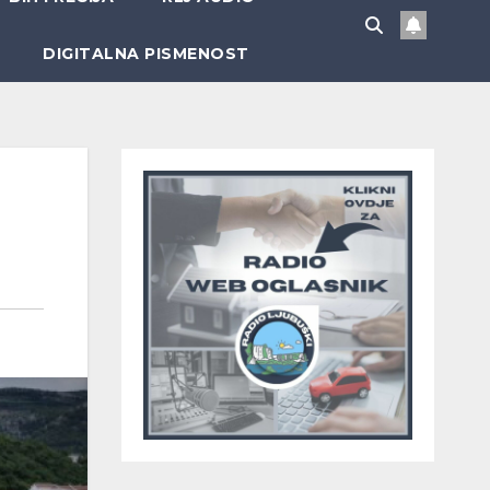
DIGITALNA PISMENOST