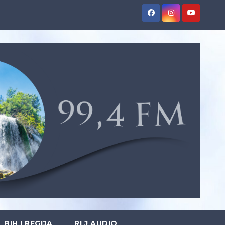
BIH I REGIJA
RLJ AUDIO