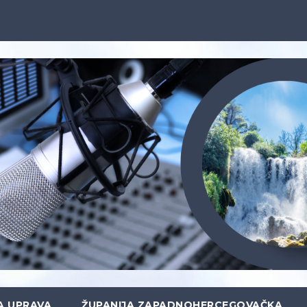
A UPRAVA
ŽUPANIJA ZAPADNOHERCEGOVAČKA