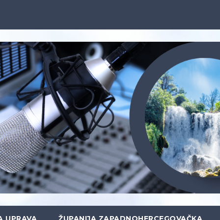
A UPRAVA
ŽUPANIJA ZAPADNOHERCEGOVAČKA