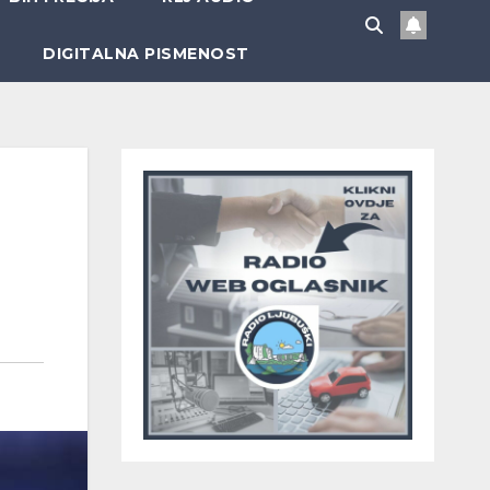
DIGITALNA PISMENOST