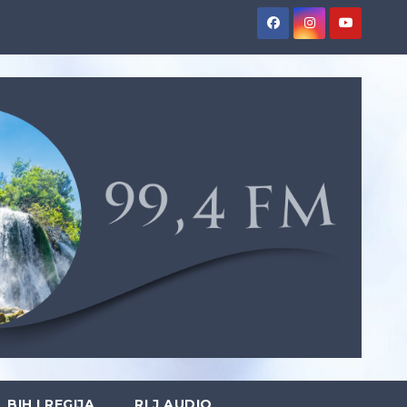
BIH I REGIJA
RLJ AUDIO