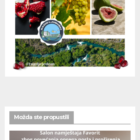
Možda ste propustili