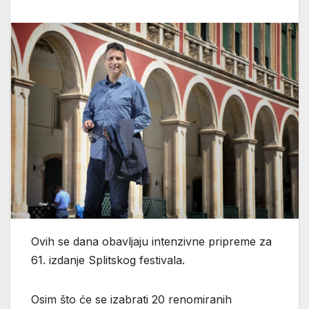
Ovih se dana obavljaju intenzivne pripreme za
61. izdanje Splitskog festivala.
Osim što će se izabrati 20 renomiranih