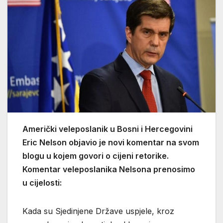
Američki veleposlanik u Bosni i Hercegovini
Eric Nelson objavio je novi komentar na svom
blogu u kojem govori o cijeni retorike.
Komentar veleposlanika Nelsona prenosimo
u cijelosti:
Kada su Sjedinjene Države uspjele, kroz