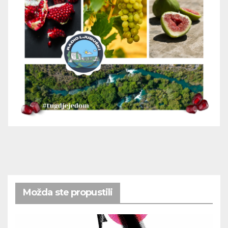
Možda ste propustili