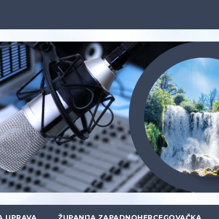
A UPRAVA
ŽUPANIJA ZAPADNOHERCEGOVAČKA