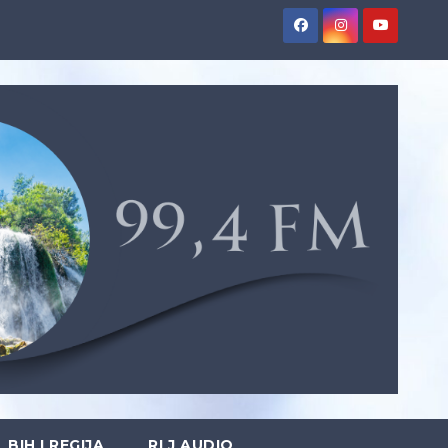
BIH I REGIJA
RLJ AUDIO