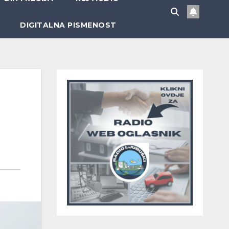
DIGITALNA PISMENOST