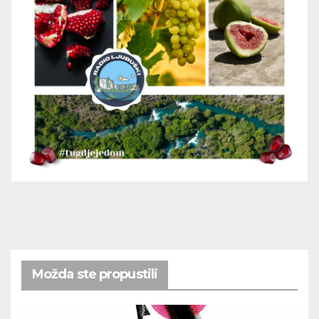
Možda ste propustili