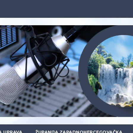
A UPRAVA
ŽUPANIJA ZAPADNOHERCEGOVAČKA