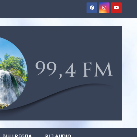
BIH I REGIJA
RLJ AUDIO