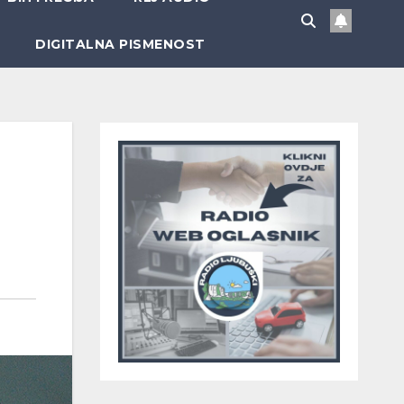
DIGITALNA PISMENOST