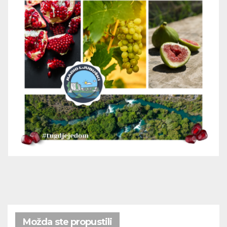
Možda ste propustili