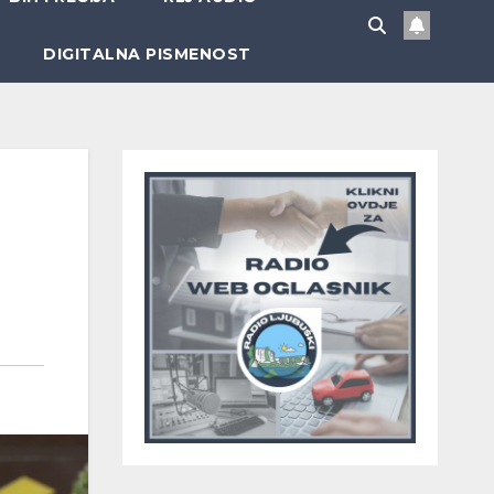
DIGITALNA PISMENOST