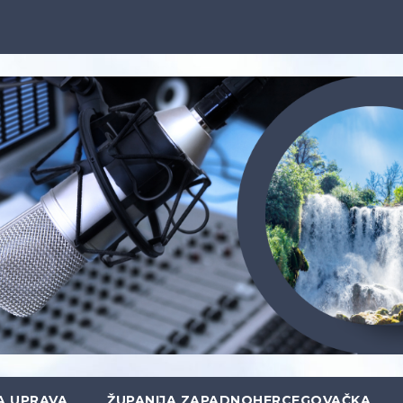
A UPRAVA
ŽUPANIJA ZAPADNOHERCEGOVAČKA