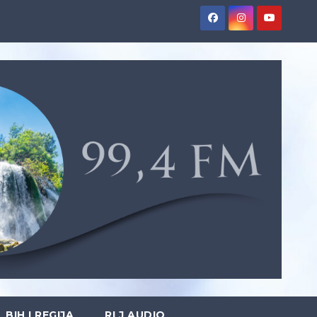
BIH I REGIJA
RLJ AUDIO