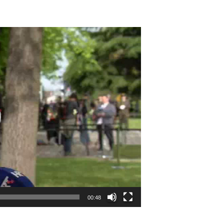
00:48