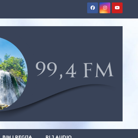
BIH I REGIJA
RLJ AUDIO