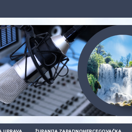
A UPRAVA
ŽUPANIJA ZAPADNOHERCEGOVAČKA