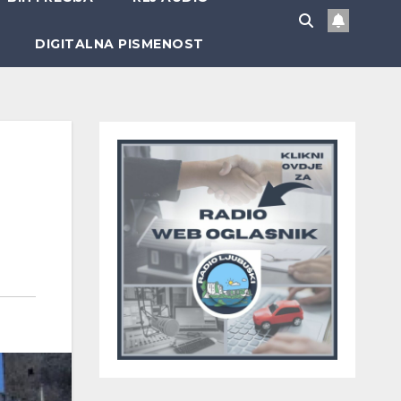
DIGITALNA PISMENOST