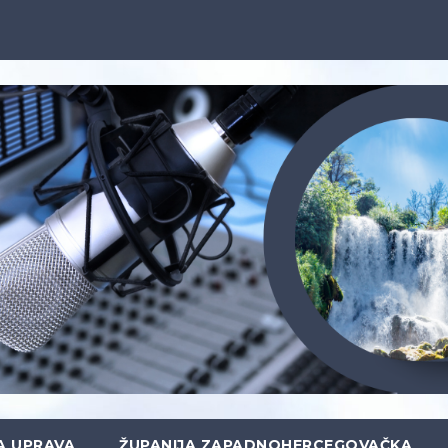
A UPRAVA
ŽUPANIJA ZAPADNOHERCEGOVAČKA