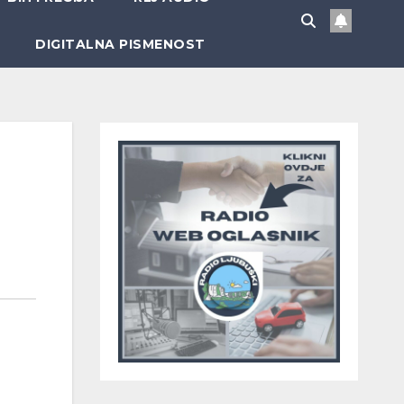
DIGITALNA PISMENOST