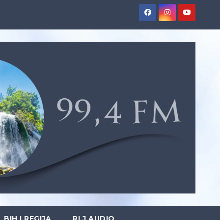
BIH I REGIJA
RLJ AUDIO