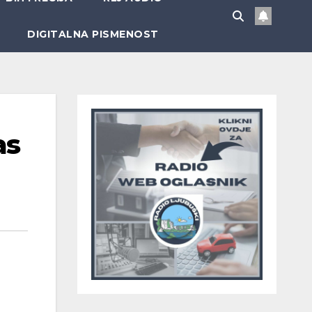
DIGITALNA PISMENOST
as