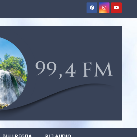
BIH I REGIJA
RLJ AUDIO