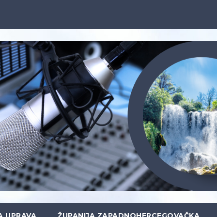
A UPRAVA
ŽUPANIJA ZAPADNOHERCEGOVAČKA