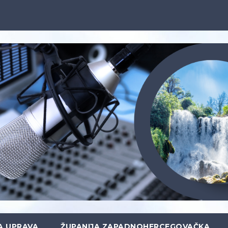
A UPRAVA
ŽUPANIJA ZAPADNOHERCEGOVAČKA