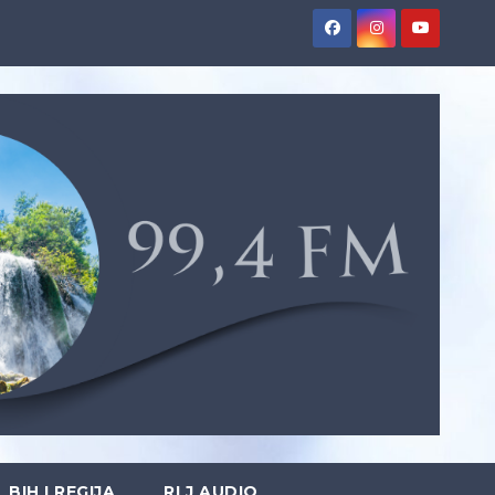
BIH I REGIJA
RLJ AUDIO