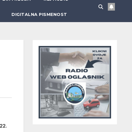
DIGITALNA PISMENOST
22.